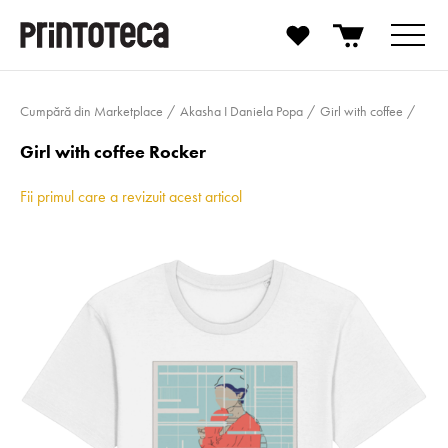
Cumpără din Marketplace
Akasha I Daniela Popa
Girl with coffee
Girl with coffee Rocker
Fii primul care a revizuit acest articol