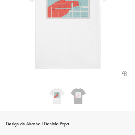
Design de
Akasha I Daniela Popa