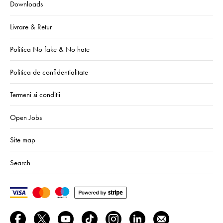
Downloads
Livrare & Retur
Politica No fake & No hate
Politica de confidentialitate
Termeni si conditii
Open Jobs
Site map
Search