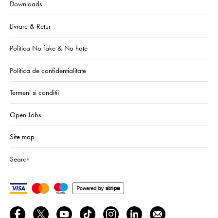
Downloads
Livrare & Retur
Politica No fake & No hate
Politica de confidentialitate
Termeni si conditii
Open Jobs
Site map
Search