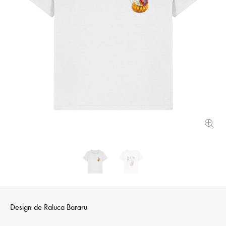
Design de
Raluca Bararu