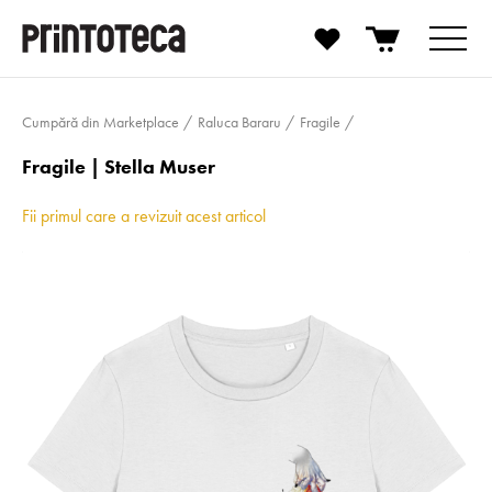
Cumpără din Marketplace
Raluca Bararu
Fragile
Fragile | Stella Muser
Fii primul care a revizuit acest articol