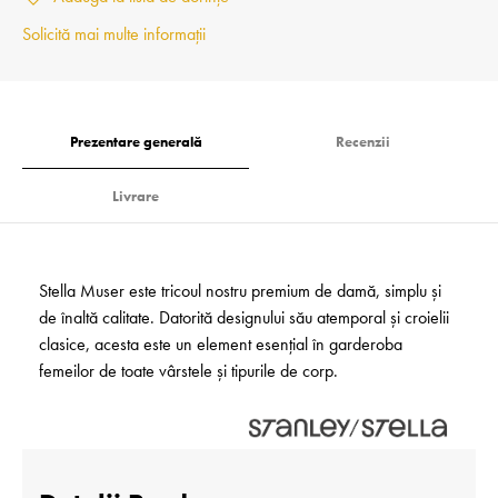
Solicită mai multe informații
Prezentare generală
Recenzii
Livrare
Stella Muser este tricoul nostru premium de damă, simplu și
de înaltă calitate. Datorită designului său atemporal și croielii
clasice, acesta este un element esențial în garderoba
femeilor de toate vârstele și tipurile de corp.