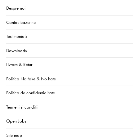
Despre noi
Contacteaza-ne
Testimonials
Downloads
Livrare & Retur
Politica No fake & No hate
Politica de confidentialitate
Termeni si conditii
Open Jobs
Site map