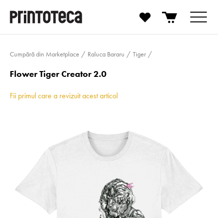
Cumpără din Marketplace
Raluca Bararu
Tiger
Flower Tiger Creator 2.0
Fii primul care a revizuit acest articol