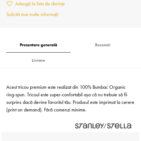
Adaugă la lista de dorințe
Solicită mai multe informații
Prezentare generală
Recenzii
Livrare
Acest tricou premium este realizat din 100% Bumbac Organic
ring-spun. Tricoul este super-confortabil așa că nu trebuie să fii
surprins dacă devine favoritul tău. Produsul este imprimat la cerere
(print on demand). Fără comenzi minime.