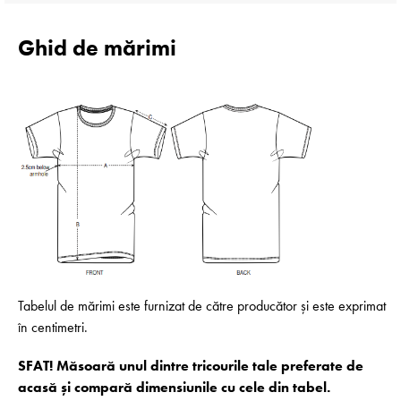
Ghid de mărimi
Tabelul de mărimi este furnizat de către producător și este exprimat
în centimetri.
SFAT! Măsoară unul dintre tricourile tale preferate de
acasă și compară dimensiunile cu cele din tabel.