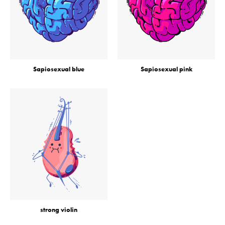
Sapiosexual blue
Sapiosexual pink
strong violin