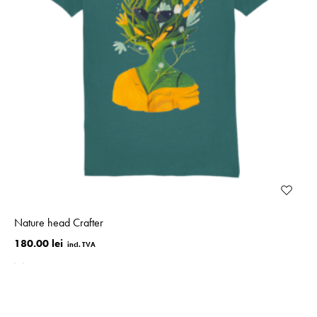
Nature head Crafter
180.00 lei