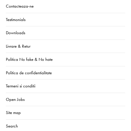
Contacteaza-ne
Testimonials
Downloads
Livrare & Retur
Politica No fake & No hate
Politica de confidentialitate
Termeni si conditii
Open Jobs
Site map
Search