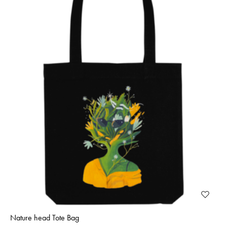
Nature head Tote Bag