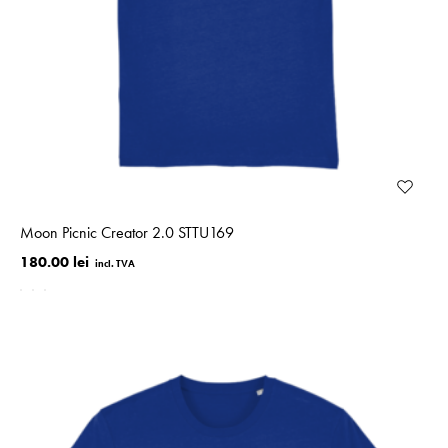
Moon Picnic Creator 2.0 STTU169
180.00 lei