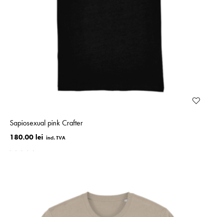
Sapiosexual pink Crafter
180.00 lei