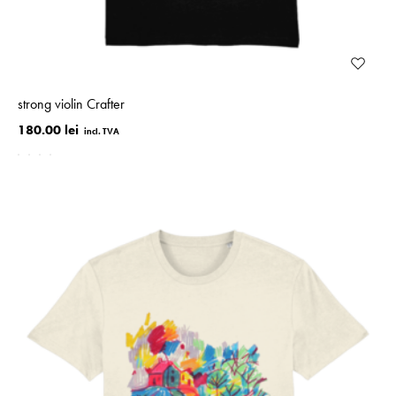
strong violin Crafter
180.00 lei