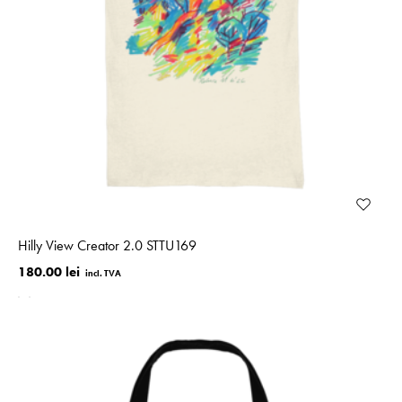
Hilly View Creator 2.0 STTU169
180.00 lei