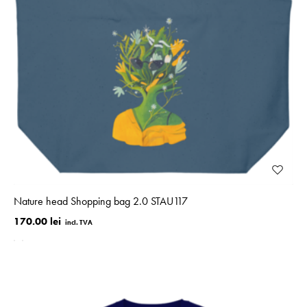
Nature head Shopping bag 2.0 STAU117
170.00 lei