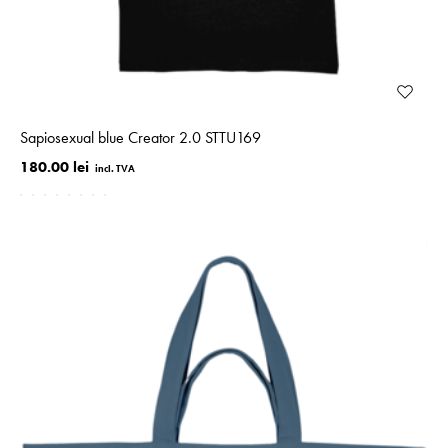
Sapiosexual blue Creator 2.0 STTU169
180.00 lei