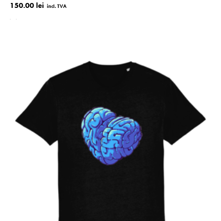
150.00 lei