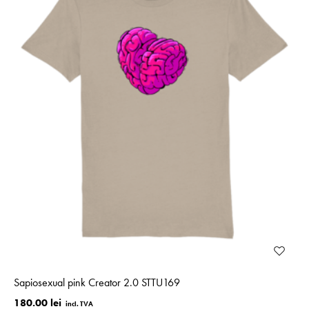
Sapiosexual pink Creator 2.0 STTU169
180.00 lei