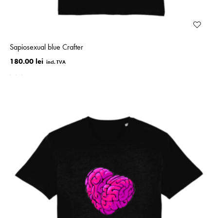
Sapiosexual blue Crafter
180.00 lei