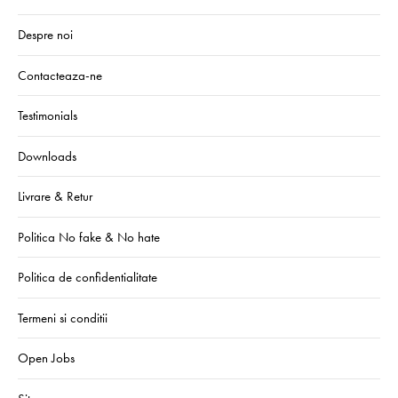
Despre noi
Contacteaza-ne
Testimonials
Downloads
Livrare & Retur
Politica No fake & No hate
Politica de confidentialitate
Termeni si conditii
Open Jobs