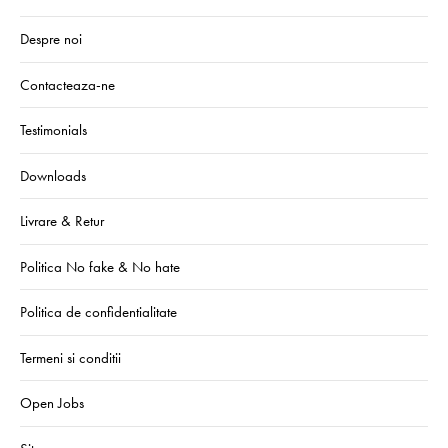
Despre noi
Contacteaza-ne
Testimonials
Downloads
Livrare & Retur
Politica No fake & No hate
Politica de confidentialitate
Termeni si conditii
Open Jobs