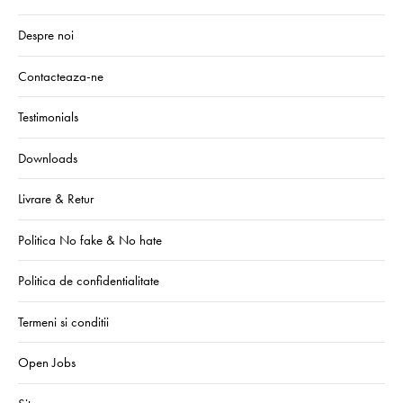
Despre noi
Contacteaza-ne
Testimonials
Downloads
Livrare & Retur
Politica No fake & No hate
Politica de confidentialitate
Termeni si conditii
Open Jobs