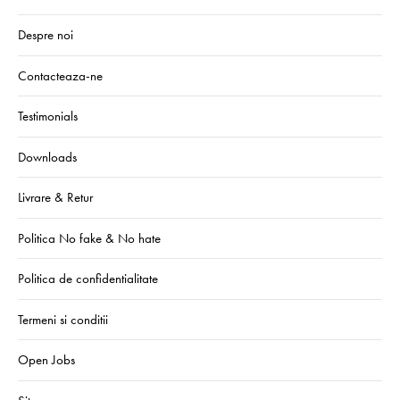
Despre noi
Contacteaza-ne
Testimonials
Downloads
Livrare & Retur
Politica No fake & No hate
Politica de confidentialitate
Termeni si conditii
Open Jobs