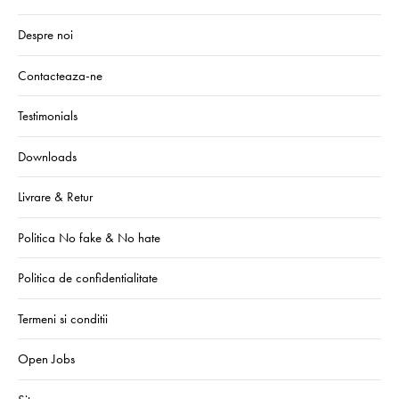
Despre noi
Contacteaza-ne
Testimonials
Downloads
Livrare & Retur
Politica No fake & No hate
Politica de confidentialitate
Termeni si conditii
Open Jobs