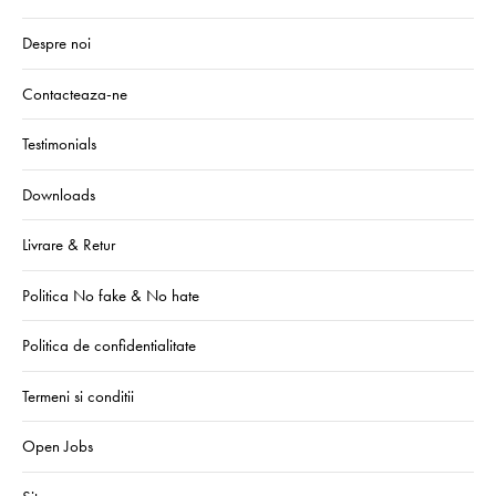
Despre noi
Contacteaza-ne
Testimonials
Downloads
Livrare & Retur
Politica No fake & No hate
Politica de confidentialitate
Termeni si conditii
Open Jobs