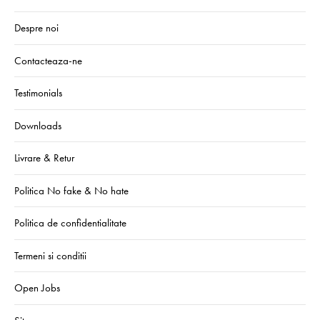
Despre noi
Contacteaza-ne
Testimonials
Downloads
Livrare & Retur
Politica No fake & No hate
Politica de confidentialitate
Termeni si conditii
Open Jobs