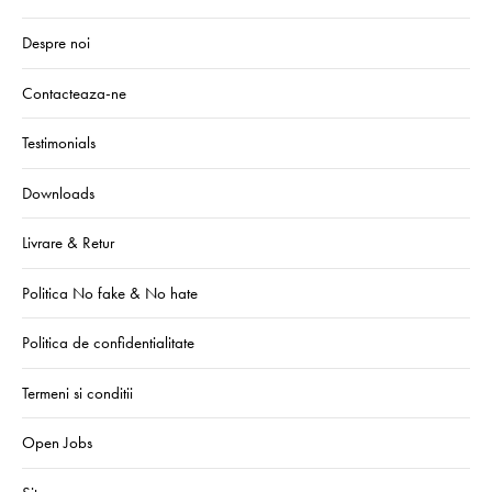
Despre noi
Contacteaza-ne
Testimonials
Downloads
Livrare & Retur
Politica No fake & No hate
Politica de confidentialitate
Termeni si conditii
Open Jobs