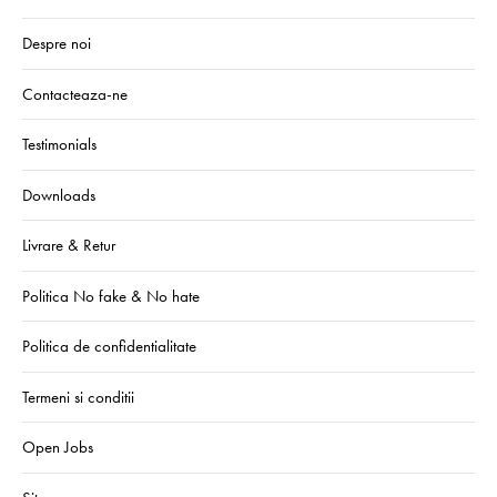
Despre noi
Contacteaza-ne
Testimonials
Downloads
Livrare & Retur
Politica No fake & No hate
Politica de confidentialitate
Termeni si conditii
Open Jobs