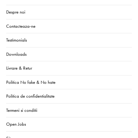
Despre noi
Contacteaza-ne
Testimonials
Downloads
Livrare & Retur
Politica No fake & No hate
Politica de confidentialitate
Termeni si conditii
Open Jobs