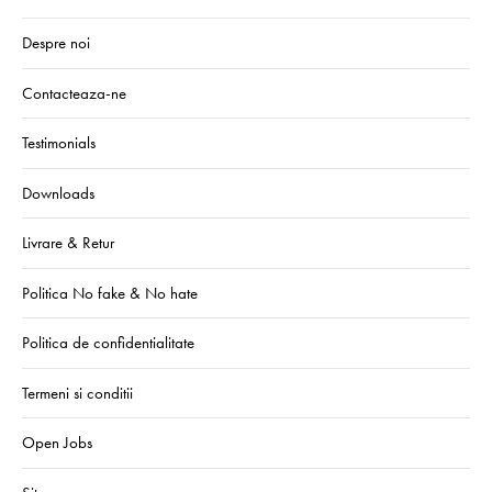
Despre noi
Contacteaza-ne
Testimonials
Downloads
Livrare & Retur
Politica No fake & No hate
Politica de confidentialitate
Termeni si conditii
Open Jobs