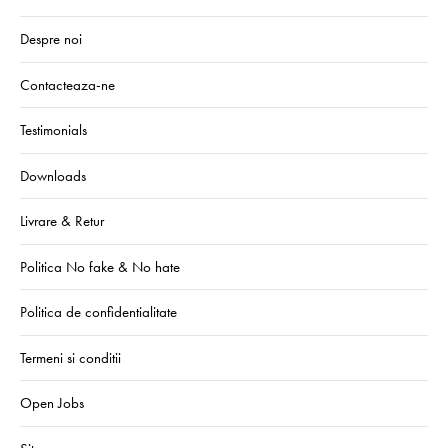
Despre noi
Contacteaza-ne
Testimonials
Downloads
Livrare & Retur
Politica No fake & No hate
Politica de confidentialitate
Termeni si conditii
Open Jobs