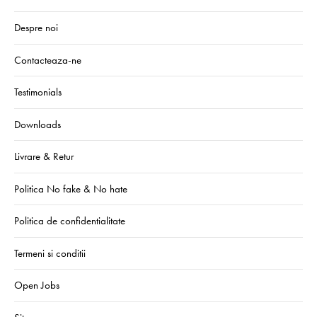
Despre noi
Contacteaza-ne
Testimonials
Downloads
Livrare & Retur
Politica No fake & No hate
Politica de confidentialitate
Termeni si conditii
Open Jobs