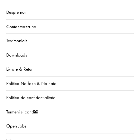
Despre noi
Contacteaza-ne
Testimonials
Downloads
Livrare & Retur
Politica No fake & No hate
Politica de confidentialitate
Termeni si conditii
Open Jobs