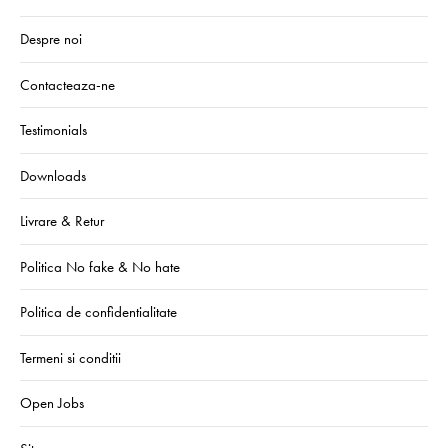
Despre noi
Contacteaza-ne
Testimonials
Downloads
Livrare & Retur
Politica No fake & No hate
Politica de confidentialitate
Termeni si conditii
Open Jobs