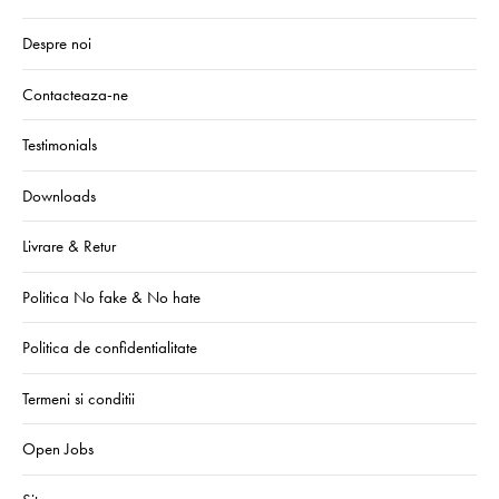
Despre noi
Contacteaza-ne
Testimonials
Downloads
Livrare & Retur
Politica No fake & No hate
Politica de confidentialitate
Termeni si conditii
Open Jobs