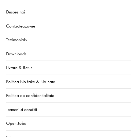
Despre noi
Contacteaza-ne
Testimonials
Downloads
Livrare & Retur
Politica No fake & No hate
Politica de confidentialitate
Termeni si conditii
Open Jobs