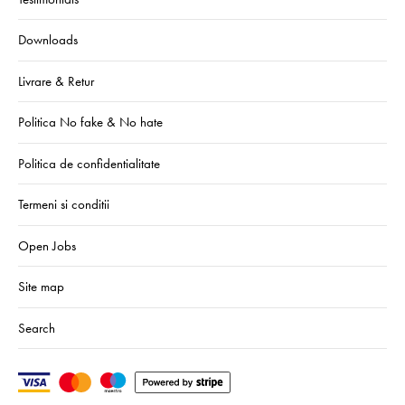
Downloads
Livrare & Retur
Politica No fake & No hate
Politica de confidentialitate
Termeni si conditii
Open Jobs
Site map
Search