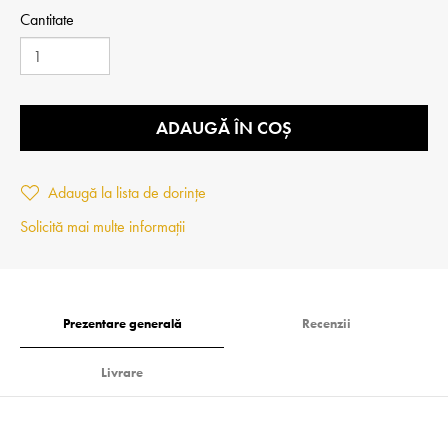
Cantitate
ADAUGĂ ÎN COȘ
Adaugă la lista de dorințe
Solicită mai multe informații
Prezentare generală
Recenzii
Livrare