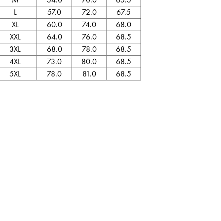
L
57.0
72.0
67.5
XL
60.0
74.0
68.0
XXL
64.0
76.0
68.5
3XL
68.0
78.0
68.5
4XL
73.0
80.0
68.5
5XL
78.0
81.0
68.5