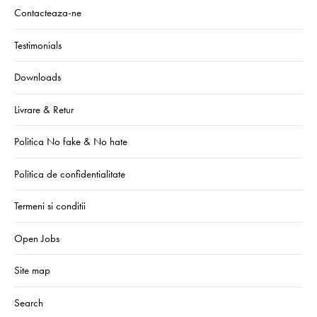
Contacteaza-ne
Testimonials
Downloads
Livrare & Retur
Politica No fake & No hate
Politica de confidentialitate
Termeni si conditii
Open Jobs
Site map
Search