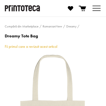
Cumpără din Marketplace
RomanianNew
Dreamy
Dreamy Tote Bag
Fii primul care a revizuit acest articol