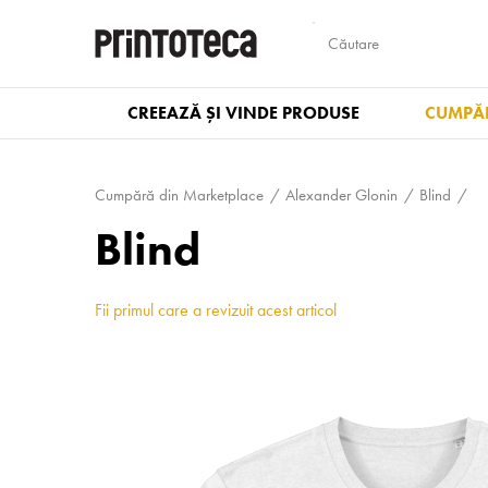
CREEAZĂ ȘI VINDE PRODUSE
CUMPĂR
Cumpără din Marketplace
Alexander Glonin
Blind
Blind
Fii primul care a revizuit acest articol