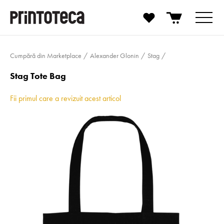
Cumpără din Marketplace
Alexander Glonin
Stag
Stag Tote Bag
Fii primul care a revizuit acest articol