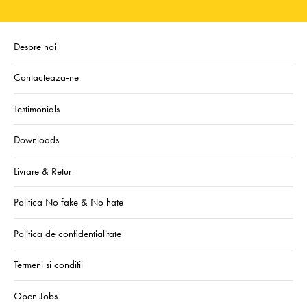
Despre noi
Contacteaza-ne
Testimonials
Downloads
Livrare & Retur
Politica No fake & No hate
Politica de confidentialitate
Termeni si conditii
Open Jobs