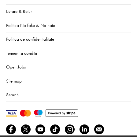
Livrare & Retur
Politica No fake & No hate
Politica de confidentialitate
Termeni si conditii
Open Jobs
Site map
Search