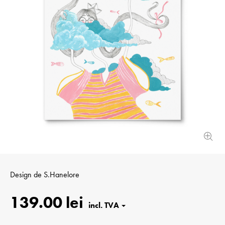
Design de
S.Hanelore
139.00 lei