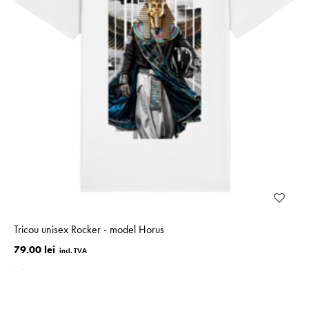
Tricou unisex Rocker - model Horus
79.00 lei