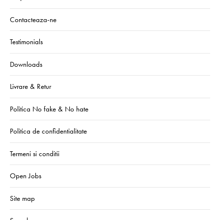
Contacteaza-ne
Testimonials
Downloads
Livrare & Retur
Politica No fake & No hate
Politica de confidentialitate
Termeni si conditii
Open Jobs
Site map