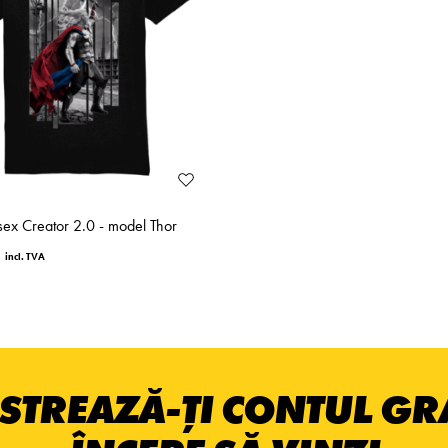
isex Creator 2.0 - model Thor
STREAZĂ-ȚI CONTUL GRA