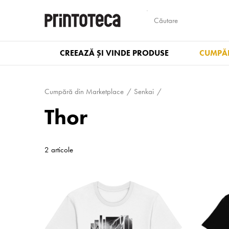
CREEAZĂ ȘI VINDE PRODUSE
CUMPĂR
Cumpără din Marketplace
Senkai
Thor
2 articole