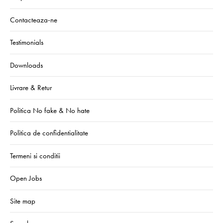
Contacteaza-ne
Testimonials
Downloads
Livrare & Retur
Politica No fake & No hate
Politica de confidentialitate
Termeni si conditii
Open Jobs
Site map