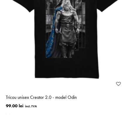
Tricou unisex Creator 2.0 - model Odin
99.00 lei