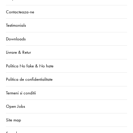
Contacteaza-ne
Testimonials
Downloads
Livrare & Retur
Politica No fake & No hate
Politica de confidentialitate
Termeni si conditii
Open Jobs
Site map