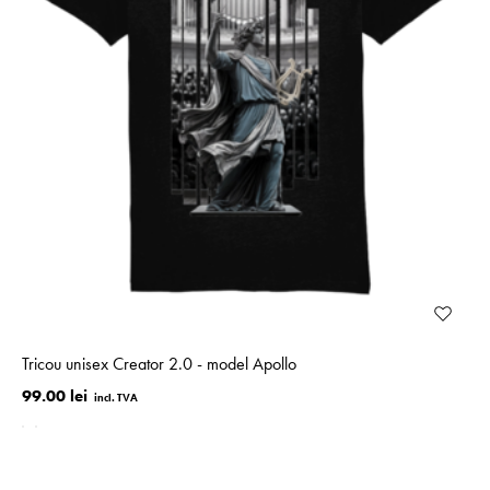
Tricou unisex Creator 2.0 - model Apollo
99.00 lei