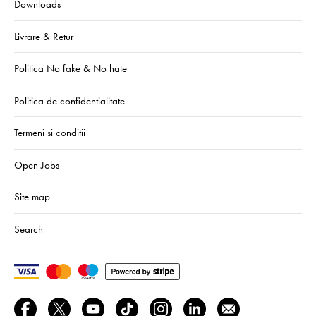
Downloads
Livrare & Retur
Politica No fake & No hate
Politica de confidentialitate
Termeni si conditii
Open Jobs
Site map
Search