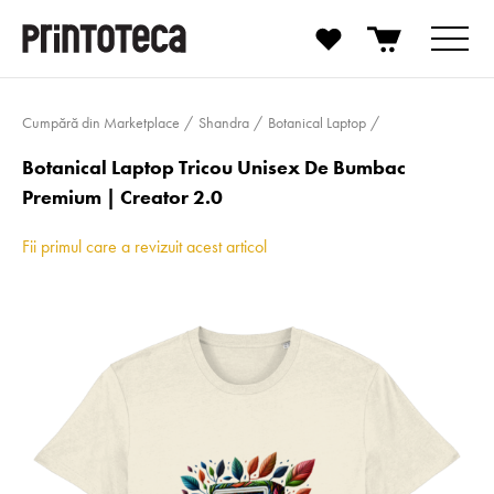
Cumpără din Marketplace
Shandra
Botanical Laptop
Botanical Laptop Tricou Unisex De Bumbac
Premium | Creator 2.0
Fii primul care a revizuit acest articol