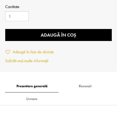
Cantitate
ADAUGĂ ÎN COȘ
Adaugă la lista de dorințe
Solicită mai multe informații
Prezentare generală
Recenzii
Livrare