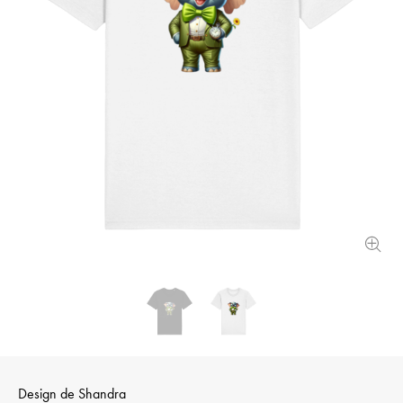
Design de
Shandra