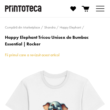
Cumpără din Marketplace
Shandra
Happy Elephant
Happy Elephant Tricou Unisex de Bumbac
Essential | Rocker
Fii primul care a revizuit acest articol