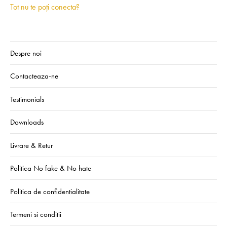
Tot nu te poți conecta?
Despre noi
Contacteaza-ne
Testimonials
Downloads
Livrare & Retur
Politica No fake & No hate
Politica de confidentialitate
Termeni si conditii