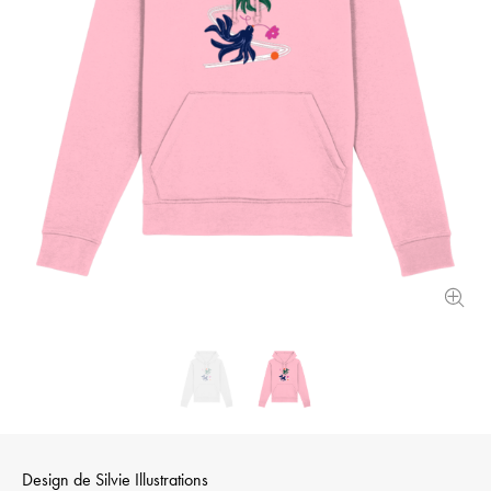
Design de
Silvie Illustrations