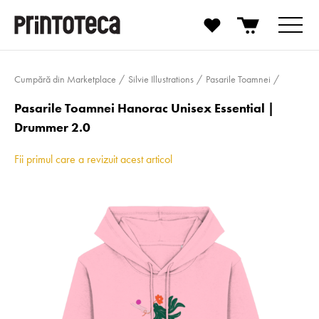
Cumpără din Marketplace
Silvie Illustrations
Pasarile Toamnei
Pasarile Toamnei Hanorac Unisex Essential |
Drummer 2.0
Fii primul care a revizuit acest articol