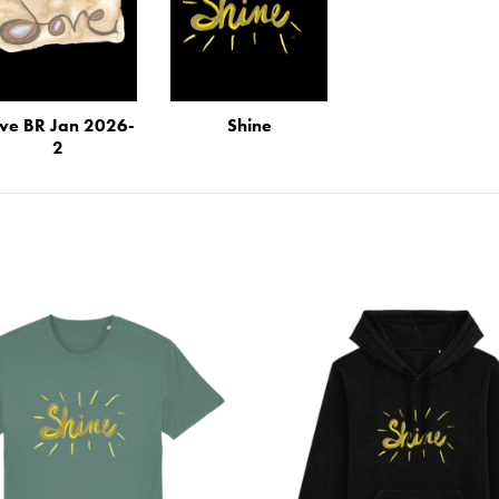
ve BR Jan 2026-
Shine
2