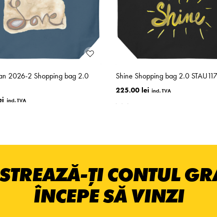
Jan 2026-2 Shopping bag 2.0
Shine Shopping bag 2.0 STAU11
225.00 lei
ei
STREAZĂ-ȚI CONTUL GRA
ÎNCEPE SĂ VINZI