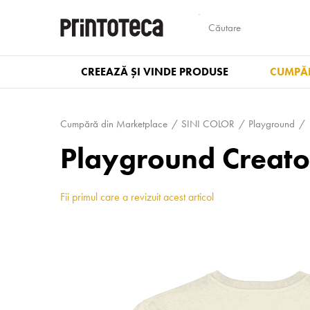
CREEAZĂ ȘI VINDE PRODUSE
CUMPĂR
Cumpără din Marketplace
SINI COLOR
Playground
Playground Creato
Fii primul care a revizuit acest articol