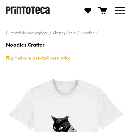
Cumpără din Marketplace
Sketchy Sonia
Noodles
Noodles Crafter
Fii primul care a revizuit acest articol