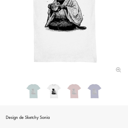
Design de
Sketchy Sonia