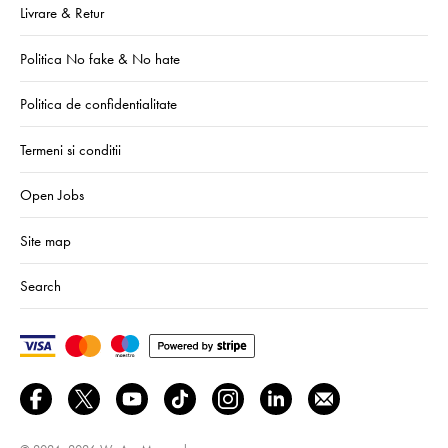
Livrare & Retur
Politica No fake & No hate
Politica de confidentialitate
Termeni si conditii
Open Jobs
Site map
Search