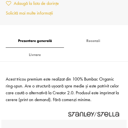
Adaugă la lista de dorințe
Solicită mai multe informații
Prezentare generală
Recenzii
Livrare
Acest tricou premium este realizat din 100% Bumbac Organic
ring-spun. Are o structură ușoară spre medie și este potrivit celor
care caută o alternativă la Creator 2.0. Produsul este imprimat la
cerere (print on demand). Fără comenzi minime.