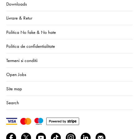
Downloads
Livrare & Retur
Politica No fake & No hate
Politica de confidentialitate
Termeni si conditii
Open Jobs
Site map
Search