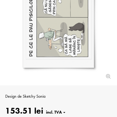
Design de
Sketchy Sonia
153.51 lei