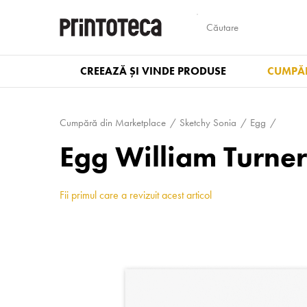
CREEAZĂ ȘI VINDE PRODUSE
CUMPĂR
Cumpără din Marketplace
Sketchy Sonia
Egg
Egg William Turner
Fii primul care a revizuit acest articol