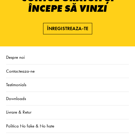
ÎNCEPE SĂ VINZI
ÎNREGISTREAZA-TE
Despre noi
Contacteaza-ne
Testimonials
Downloads
Livrare & Retur
Politica No fake & No hate