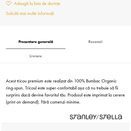
Adaugă la lista de dorințe
Solicită mai multe informații
Prezentare generală
Recenzii
Livrare
Acest tricou premium este realizat din 100% Bumbac Organic
ring-spun. Tricoul este super-confortabil așa că nu trebuie să fii
surprins dacă devine favoritul tău. Produsul este imprimat la cerere
(print on demand). Fără comenzi minime.