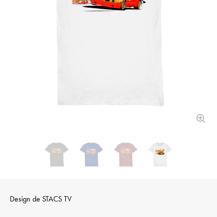
Design de
STACS TV