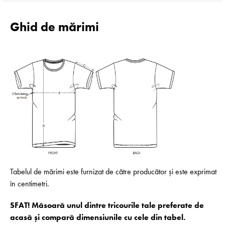
Ghid de mărimi
Tabelul de mărimi este furnizat de către producător și este exprimat
în centimetri.
SFAT! Măsoară unul dintre tricourile tale preferate de
acasă și compară dimensiunile cu cele din tabel.