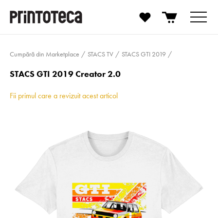
Cumpără din Marketplace
STACS TV
STACS GTI 2019
STACS GTI 2019 Creator 2.0
Fii primul care a revizuit acest articol