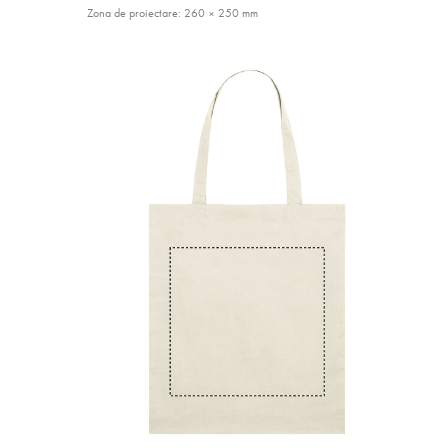
Zona de proiectare: 260 × 250 mm