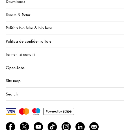
Downloads
Livrare & Retur
Politica No fake & No hate
Politica de confidentialitate
Termeni si conditii
Open Jobs
Site map
Search