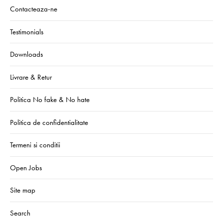
Contacteaza-ne
Testimonials
Downloads
Livrare & Retur
Politica No fake & No hate
Politica de confidentialitate
Termeni si conditii
Open Jobs
Site map
Search