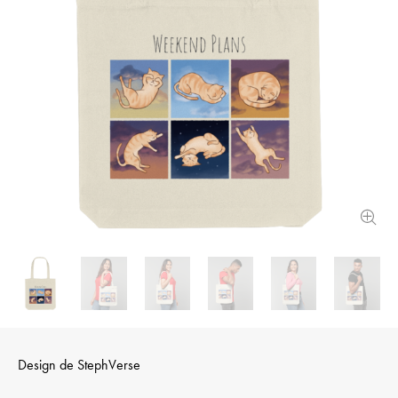
Design de
StephVerse