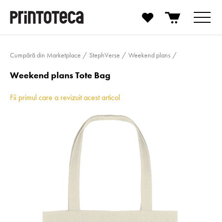
Cumpără din Marketplace
StephVerse
Weekend plans
Weekend plans Tote Bag
Fii primul care a revizuit acest articol