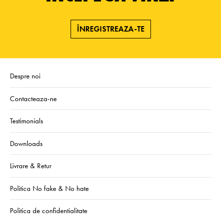
ÎNREGISTREAZA-TE
Despre noi
Contacteaza-ne
Testimonials
Downloads
Livrare & Retur
Politica No fake & No hate
Politica de confidentialitate