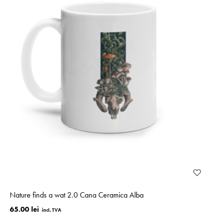
Nature finds a wat 2.0 Cana Ceramica Alba
65.00 lei