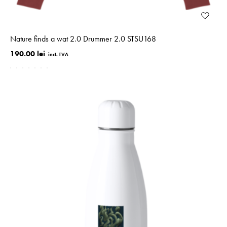
Nature finds a wat 2.0 Drummer 2.0 STSU168
190.00 lei